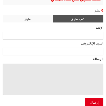
0
تعليق
اكتب تعليق
تعليق
الإسم
البريد الإلكتروني
الرسالة
إرسال