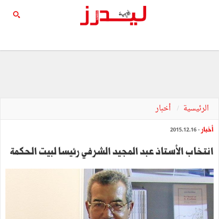
الرئيسية
أخبار
أخبار
- 2015.12.16
انتخاب الأستاذ عبد المجيد الشرفي رئيسا لبيت الحكمة