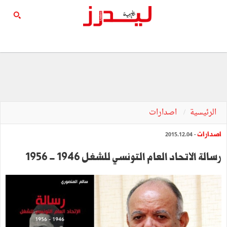
الرئيسية
اصدارات
اصدارات
- 2015.12.04
رسالة الاتحاد العام التونسي للشغل 1946 - 1956