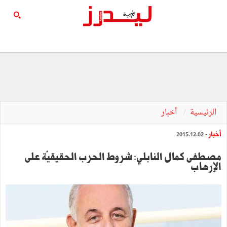
الرئيسية
أخبار
أخبار
- 2015.12.02
مصطفى كمال النابلي: شروط الحرب الحقيقيّة على
الإرهاب