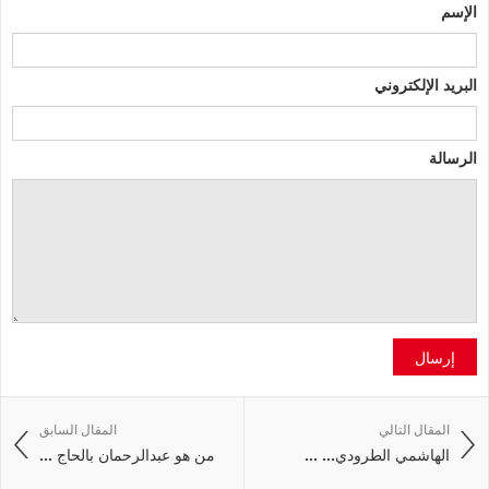
الإسم
البريد الإلكتروني
الرسالة
إرسال
المقال التالي
المقال السابق
الهاشمي‭ ‬الطرودي‭ ... ...
من هو عبدالرحمان بالحاج ...