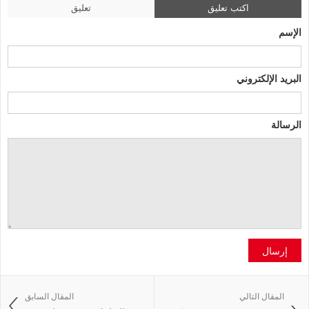
اكتب تعليق
تعليق
الإسم
البريد الإلكتروني
الرسالة
إرسال
المقال التالي
المقال السابق