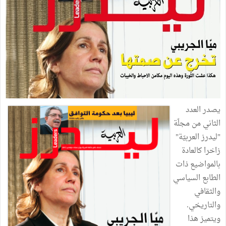
يصدر العدد
الثاني من مجلّة
"ليدرز العربيّة"
زاخرا كالعادة
بالمواضيع ذات
الطابع السياسي
والثقافي
والتاريخي.
ويتميز هذا