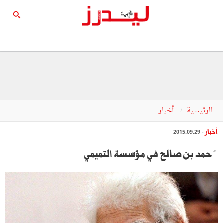
الرئيسية
أخبار
أخبار
- 2015.09.29
ٲحمد بن صالح في مؤسسة التميمي